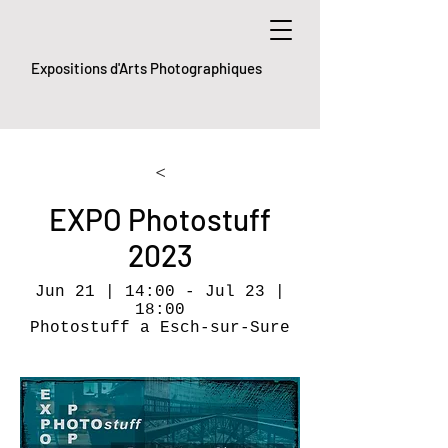
Expositions d'Arts Photographiques
<
EXPO Photostuff
2023
Jun 21 | 14:00 - Jul 23 |
18:00
Photostuff a Esch-sur-Sure