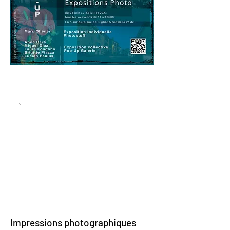
Impressions photographiques