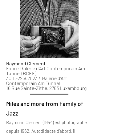
Raymond Clement
Expo : Galerie d'Art Contemporain Am
Tunnel (BCEE)
30.1.-22.9.2023 / Galerie d'Art
Contemporain Am Tunnel
16 Rue Sainte-Zithe, 2763 Luxembourg
Miles and more from Family of
Jazz
Raymond Clement (1944) est photographe
depuis 1962. Autodidacte d’abord, il