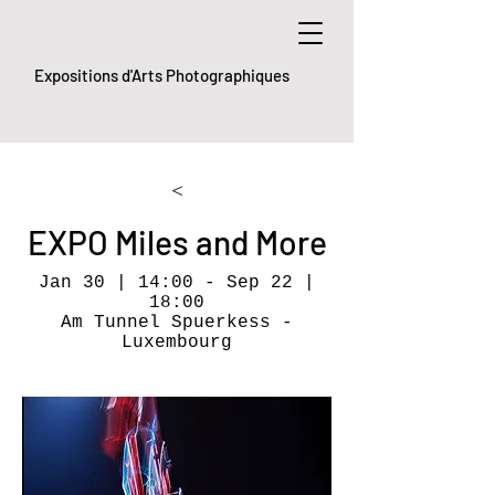
Expositions d'Arts Photographiques
<
EXPO Miles and More
Jan 30 | 14:00 - Sep 22 |
18:00
Am Tunnel Spuerkess -
Luxembourg