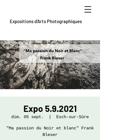
Expositions d'Arts Photographiques
Expo 5.9.2021
dim. 05 sept.
  |  
Esch-sur-Sûre
"Ma passion du Noir et blanc" Frank
Bleser