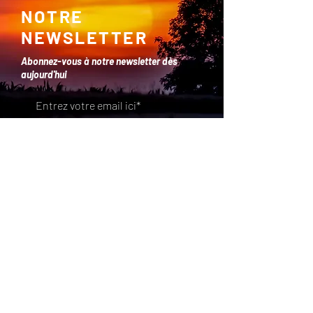
NOTRE
NEWSLETTER
Abonnez-vous à notre newsletter dès
aujourd'hui
ENVOYER >