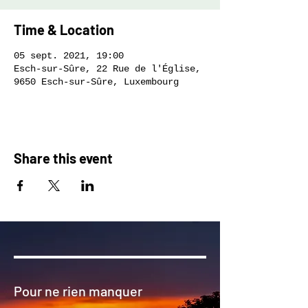
Time & Location
05 sept. 2021, 19:00
Esch-sur-Sûre, 22 Rue de l'Église,
9650 Esch-sur-Sûre, Luxembourg
Share this event
Pour ne rien manquer